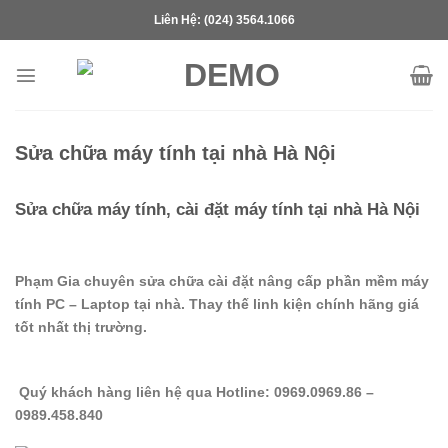
Skip
Liên Hệ: (024) 3564.1066
to
content
Sửa chữa máy tính tại nhà Hà Nội
Sửa chữa máy tính, cài đặt máy tính tại nhà Hà Nội
Phạm Gia chuyên sửa chữa cài đặt nâng cấp phần mềm máy
tính PC – Laptop tại nhà. Thay thế linh kiện chính hãng giá
tốt nhất thị trường.
Quý khách hàng liên hệ qua Hotline: 0969.0969.86 –
0989.458.840